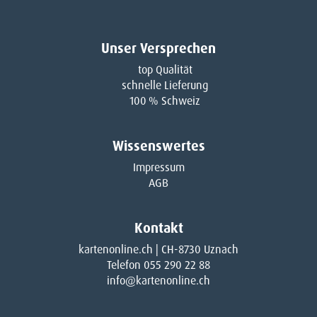
Unser Versprechen
top Qualität
schnelle Lieferung
100 % Schweiz
Wissenswertes
Impressum
AGB
Kontakt
kartenonline.ch | CH-8730 Uznach
Telefon 055 290 22 88
info@kartenonline.ch