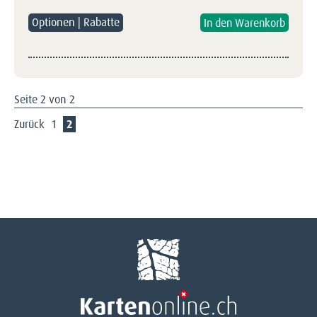
Optionen | Rabatte
Seite 2 von 2
Zurück
1
2