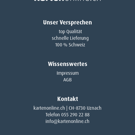
Unser Versprechen
top Qualität
schnelle Lieferung
100 % Schweiz
Wissenswertes
Impressum
AGB
Kontakt
kartenonline.ch | CH-8730 Uznach
Telefon 055 290 22 88
info@kartenonline.ch