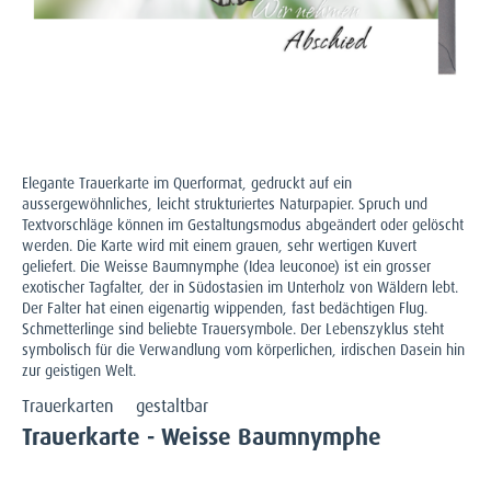
Elegante Trauerkarte im Querformat, gedruckt auf ein
aussergewöhnliches, leicht strukturiertes Naturpapier. Spruch und
Textvorschläge können im Gestaltungsmodus abgeändert oder gelöscht
werden. Die Karte wird mit einem grauen, sehr wertigen Kuvert
geliefert. Die Weisse Baumnymphe (Idea leuconoe) ist ein grosser
exotischer Tagfalter, der in Südostasien im Unterholz von Wäldern lebt.
Der Falter hat einen eigenartig wippenden, fast bedächtigen Flug.
Schmetterlinge sind beliebte Trauersymbole. Der Lebenszyklus steht
symbolisch für die Verwandlung vom körperlichen, irdischen Dasein hin
zur geistigen Welt.
Trauerkarten
gestaltbar
Trauerkarte - Weisse Baumnymphe