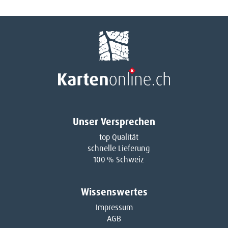
Unser Versprechen
top Qualität
schnelle Lieferung
100 % Schweiz
Wissenswertes
Impressum
AGB