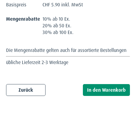
Basispreis
CHF
5.90 inkl. MwSt
Mengenrabatte
10% ab 10 Ex.
20% ab 50 Ex.
30% ab 100 Ex.
Die Mengenrabatte gelten auch für assortierte Bestellungen
übliche Lieferzeit 2-3 Werktage
Zurück