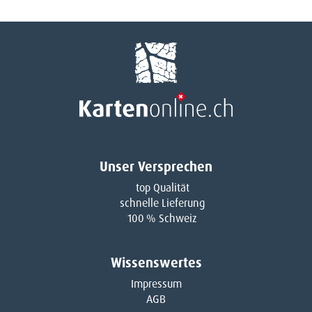
Unser Versprechen
top Qualität
schnelle Lieferung
100 % Schweiz
Wissenswertes
Impressum
AGB