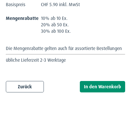
Basispreis
CHF
5.90 inkl. MwSt
Mengenrabatte
10% ab 10 Ex.
20% ab 50 Ex.
30% ab 100 Ex.
Die Mengenrabatte gelten auch für assortierte Bestellungen
übliche Lieferzeit 2-3 Werktage
Zurück