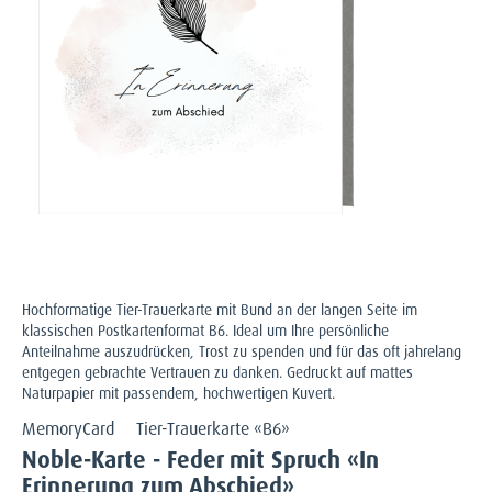
Hochformatige Tier-Trauerkarte mit Bund an der langen Seite im
klassischen Postkartenformat B6. Ideal um Ihre persönliche
Anteilnahme auszudrücken, Trost zu spenden und für das oft jahrelang
entgegen gebrachte Vertrauen zu danken. Gedruckt auf mattes
Naturpapier mit passendem, hochwertigen Kuvert.
MemoryCard
Tier-Trauerkarte «B6»
Noble-Karte - Feder mit Spruch «In
Erinnerung zum Abschied»