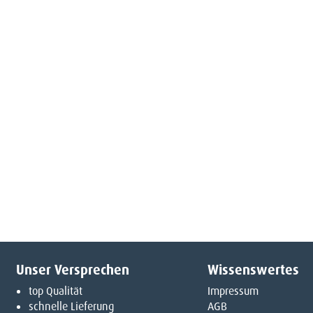
Unser Versprechen
Wissenswertes
top Qualität
Impressum
schnelle Lieferung
AGB