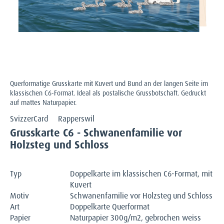
Querformatige Grusskarte mit Kuvert und Bund an der langen Seite im
klassischen C6-Format. Ideal als postalische Grussbotschaft. Gedruckt
auf mattes Naturpapier.
SvizzerCard
Rapperswil
Grusskarte C6 - Schwanenfamilie vor
Holzsteg und Schloss
Typ
Doppelkarte im klassischen C6-Format, mit
Kuvert
Motiv
Schwanenfamilie vor Holzsteg und Schloss
Art
Doppelkarte Querformat
Papier
Naturpapier 300g/m2, gebrochen weiss