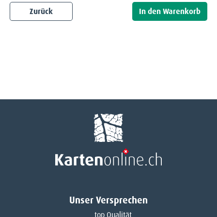
Zurück
Unser Versprechen
top Qualität