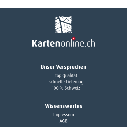
Unser Versprechen
top Qualität
schnelle Lieferung
100 % Schweiz
Wissenswertes
Impressum
AGB