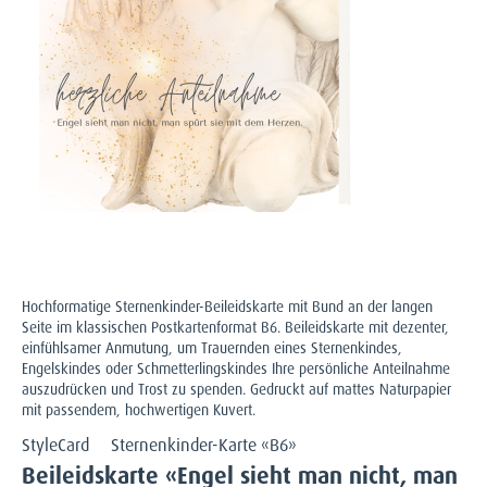
Hochformatige Sternenkinder-Beileidskarte mit Bund an der langen
Seite im klassischen Postkartenformat B6. Beileidskarte mit dezenter,
einfühlsamer Anmutung, um Trauernden eines Sternenkindes,
Engelskindes oder Schmetterlingskindes Ihre persönliche Anteilnahme
auszudrücken und Trost zu spenden. Gedruckt auf mattes Naturpapier
mit passendem, hochwertigen Kuvert.
StyleCard
Sternenkinder-Karte «B6»
Beileidskarte «Engel sieht man nicht, man