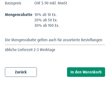
Basispreis
CHF
5.90 inkl. MwSt
Mengenrabatte
10% ab 10 Ex.
20% ab 50 Ex.
30% ab 100 Ex.
Die Mengenrabatte gelten auch für assortierte Bestellungen
übliche Lieferzeit 2-3 Werktage
Zurück