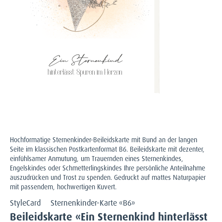
Hochformatige Sternenkinder-Beileidskarte mit Bund an der langen
Seite im klassischen Postkartenformat B6. Beileidskarte mit dezenter,
einfühlsamer Anmutung, um Trauernden eines Sternenkindes,
Engelskindes oder Schmetterlingskindes Ihre persönliche Anteilnahme
auszudrücken und Trost zu spenden. Gedruckt auf mattes Naturpapier
mit passendem, hochwertigen Kuvert.
StyleCard
Sternenkinder-Karte «B6»
Beileidskarte «Ein Sternenkind hinterlässt