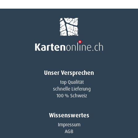
Unser Versprechen
top Qualität
schnelle Lieferung
100 % Schweiz
Wissenswertes
Impressum
AGB