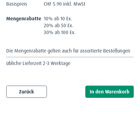
Basispreis
CHF
5.90 inkl. MwSt
Mengenrabatte
10% ab 10 Ex.
20% ab 50 Ex.
30% ab 100 Ex.
Die Mengenrabatte gelten auch für assortierte Bestellungen
übliche Lieferzeit 2-3 Werktage
Zurück