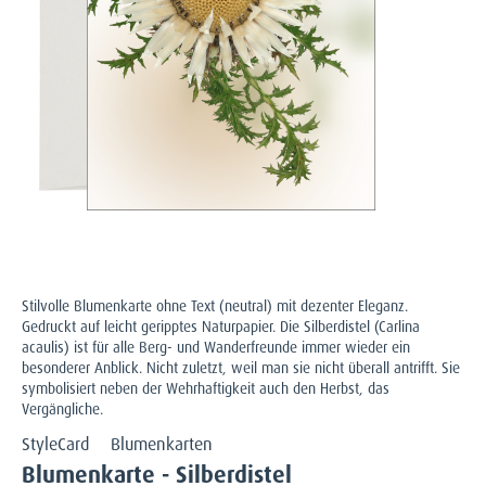
Stilvolle Blumenkarte ohne Text (neutral) mit dezenter Eleganz.
Gedruckt auf leicht geripptes Naturpapier. Die Silberdistel (Carlina
acaulis) ist für alle Berg- und Wanderfreunde immer wieder ein
besonderer Anblick. Nicht zuletzt, weil man sie nicht überall antrifft. Sie
symbolisiert neben der Wehrhaftigkeit auch den Herbst, das
Vergängliche.
StyleCard
Blumenkarten
Blumenkarte - Silberdistel