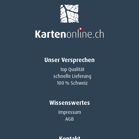
Unser Versprechen
top Qualität
schnelle Lieferung
100 % Schweiz
Wissenswertes
Impressum
AGB
Kontakt