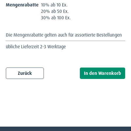
Mengenrabatte
10% ab 10 Ex.
20% ab 50 Ex.
30% ab 100 Ex.
Die Mengenrabatte gelten auch für assortierte Bestellungen
übliche Lieferzeit 2-3 Werktage
Zurück