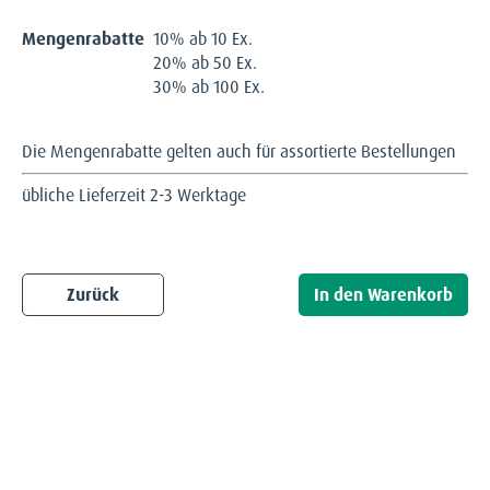
Mengenrabatte
10% ab 10 Ex.
20% ab 50 Ex.
30% ab 100 Ex.
Die Mengenrabatte gelten auch für assortierte Bestellungen
übliche Lieferzeit 2-3 Werktage
Zurück