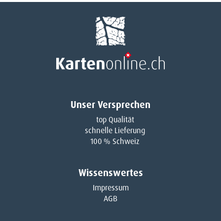
Unser Versprechen
top Qualität
schnelle Lieferung
100 % Schweiz
Wissenswertes
Impressum
AGB