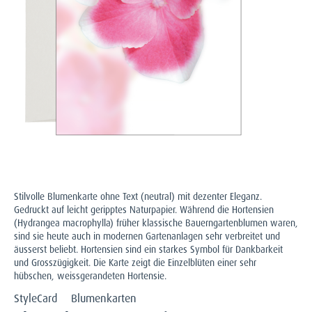
Stilvolle Blumenkarte ohne Text (neutral) mit dezenter Eleganz.
Gedruckt auf leicht geripptes Naturpapier. Während die Hortensien
(Hydrangea macrophylla) früher klassische Bauerngartenblumen waren,
sind sie heute auch in modernen Gartenanlagen sehr verbreitet und
äusserst beliebt. Hortensien sind ein starkes Symbol für Dankbarkeit
und Grosszügigkeit. Die Karte zeigt die Einzelblüten einer sehr
hübschen, weissgerandeten Hortensie.
StyleCard
Blumenkarten