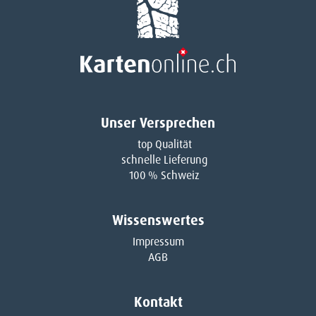
Unser Versprechen
top Qualität
schnelle Lieferung
100 % Schweiz
Wissenswertes
Impressum
AGB
Kontakt