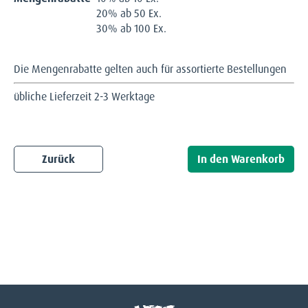
20% ab 50 Ex.
30% ab 100 Ex.
Die Mengenrabatte gelten auch für assortierte Bestellungen
übliche Lieferzeit 2-3 Werktage
Zurück