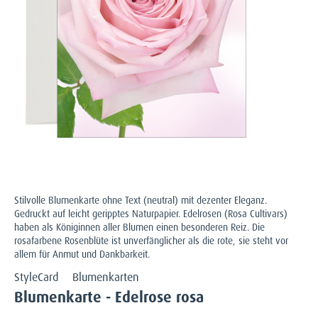
Stilvolle Blumenkarte ohne Text (neutral) mit dezenter Eleganz.
Gedruckt auf leicht geripptes Naturpapier. Edelrosen (Rosa Cultivars)
haben als Königinnen aller Blumen einen besonderen Reiz. Die
rosafarbene Rosenblüte ist unverfänglicher als die rote, sie steht vor
allem für Anmut und Dankbarkeit.
StyleCard
Blumenkarten
Blumenkarte - Edelrose rosa