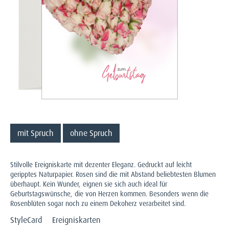
mit Spruch
ohne Spruch
Stilvolle Ereigniskarte mit dezenter Eleganz. Gedruckt auf leicht
geripptes Naturpapier. Rosen sind die mit Abstand beliebtesten Blumen
überhaupt. Kein Wunder, eignen sie sich auch ideal für
Geburtstagswünsche, die von Herzen kommen. Besonders wenn die
Rosenblüten sogar noch zu einem Dekoherz verarbeitet sind.
StyleCard
Ereigniskarten