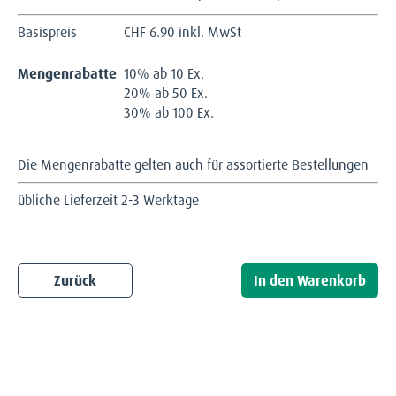
Basispreis
CHF
6.90 inkl. MwSt
Mengenrabatte
10% ab 10 Ex.
20% ab 50 Ex.
30% ab 100 Ex.
Die Mengenrabatte gelten auch für assortierte Bestellungen
übliche Lieferzeit 2-3 Werktage
Zurück