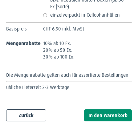
Ex.|Sorte)
einzelverpackt in Cellophanhüllen
Basispreis
CHF
6.90 inkl. MwSt
Mengenrabatte
10% ab 10 Ex.
20% ab 50 Ex.
30% ab 100 Ex.
Die Mengenrabatte gelten auch für assortierte Bestellungen
übliche Lieferzeit 2-3 Werktage
Zurück