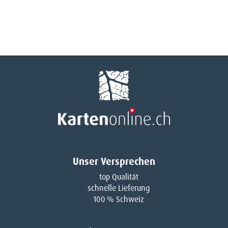
Unser Versprechen
top Qualität
schnelle Lieferung
100 % Schweiz