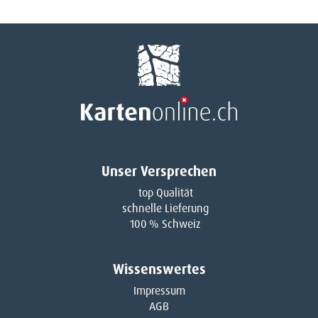
Unser Versprechen
top Qualität
schnelle Lieferung
100 % Schweiz
Wissenswertes
Impressum
AGB