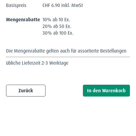
Basispreis
CHF
6.90 inkl. MwSt
Mengenrabatte
10% ab 10 Ex.
20% ab 50 Ex.
30% ab 100 Ex.
Die Mengenrabatte gelten auch für assortierte Bestellungen
übliche Lieferzeit 2-3 Werktage
Zurück