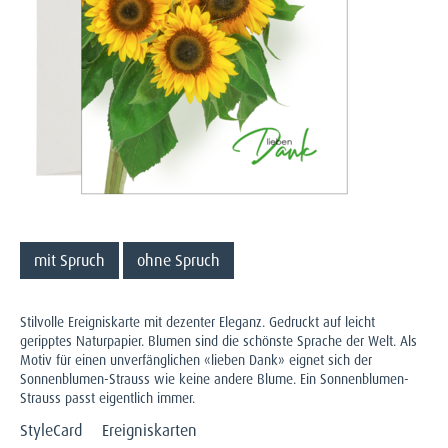
mit Spruch
ohne Spruch
Stilvolle Ereigniskarte mit dezenter Eleganz. Gedruckt auf leicht
geripptes Naturpapier. Blumen sind die schönste Sprache der Welt. Als
Motiv für einen unverfänglichen «lieben Dank» eignet sich der
Sonnenblumen-Strauss wie keine andere Blume. Ein Sonnenblumen-
Strauss passt eigentlich immer.
StyleCard
Ereigniskarten