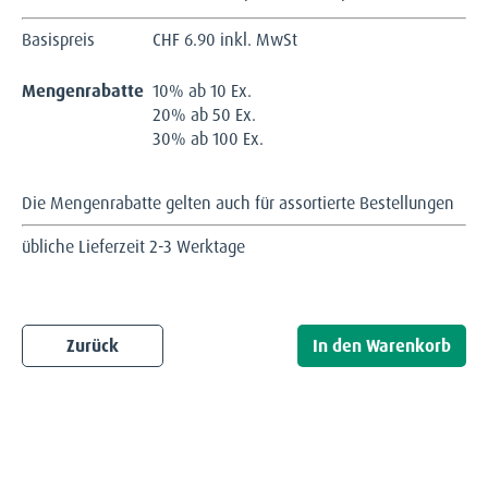
Basispreis
CHF
6.90 inkl. MwSt
Mengenrabatte
10% ab 10 Ex.
20% ab 50 Ex.
30% ab 100 Ex.
Die Mengenrabatte gelten auch für assortierte Bestellungen
übliche Lieferzeit 2-3 Werktage
Zurück