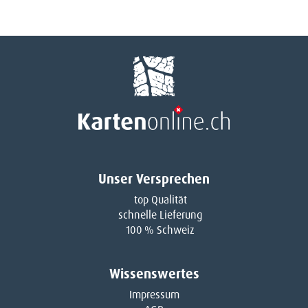
Unser Versprechen
top Qualität
schnelle Lieferung
100 % Schweiz
Wissenswertes
Impressum