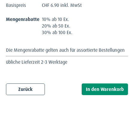
Basispreis
CHF
6.90 inkl. MwSt
Mengenrabatte
10% ab 10 Ex.
20% ab 50 Ex.
30% ab 100 Ex.
Die Mengenrabatte gelten auch für assortierte Bestellungen
übliche Lieferzeit 2-3 Werktage
Zurück