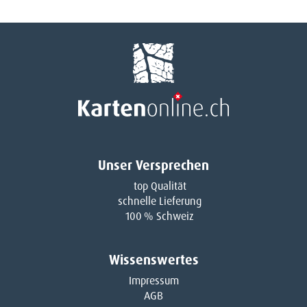
Unser Versprechen
top Qualität
schnelle Lieferung
100 % Schweiz
Wissenswertes
Impressum
AGB