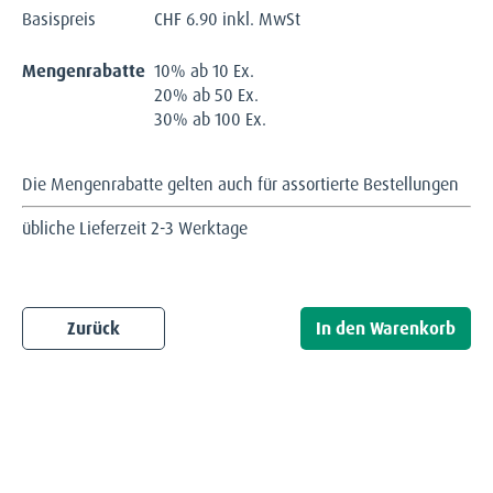
Basispreis
CHF
6.90 inkl. MwSt
Mengenrabatte
10% ab 10 Ex.
20% ab 50 Ex.
30% ab 100 Ex.
Die Mengenrabatte gelten auch für assortierte Bestellungen
übliche Lieferzeit 2-3 Werktage
Zurück