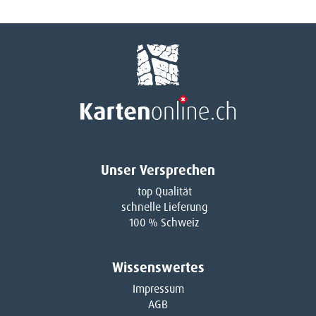
Unser Versprechen
top Qualität
schnelle Lieferung
100 % Schweiz
Wissenswertes
Impressum
AGB