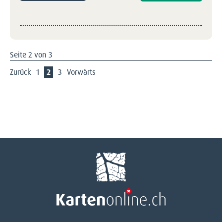
Seite 2 von 3
Zurück
1
2
3
Vorwärts