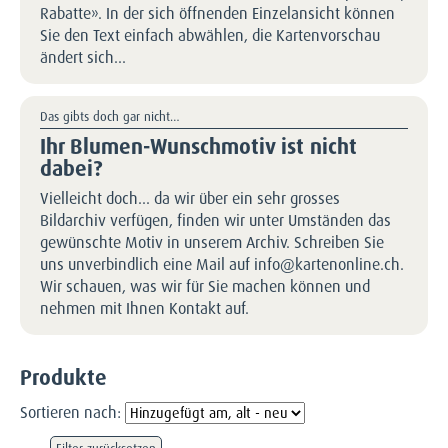
Rabatte». In der sich öffnenden Einzelansicht können
Sie den Text einfach abwählen, die Kartenvorschau
ändert sich…
Das gibts doch gar nicht…
Ihr Blumen-Wunschmotiv ist nicht
dabei?
Vielleicht doch… da wir über ein sehr grosses
Bildarchiv verfügen, finden wir unter Umständen das
gewünschte Motiv in unserem Archiv. Schreiben Sie
uns unverbindlich eine Mail auf info@kartenonline.ch.
Wir schauen, was wir für Sie machen können und
nehmen mit Ihnen Kontakt auf.
Produkte
Sortieren nach: