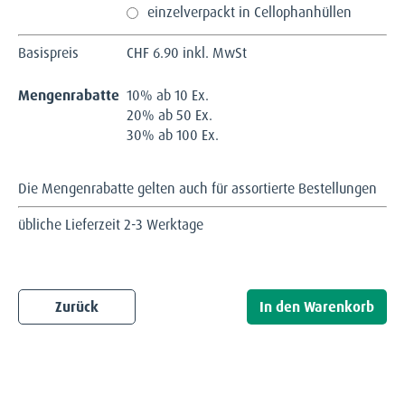
einzelverpackt in Cellophanhüllen
Basispreis
CHF
6.90 inkl. MwSt
Mengenrabatte
10% ab 10 Ex.
20% ab 50 Ex.
30% ab 100 Ex.
Die Mengenrabatte gelten auch für assortierte Bestellungen
übliche Lieferzeit 2-3 Werktage
Zurück