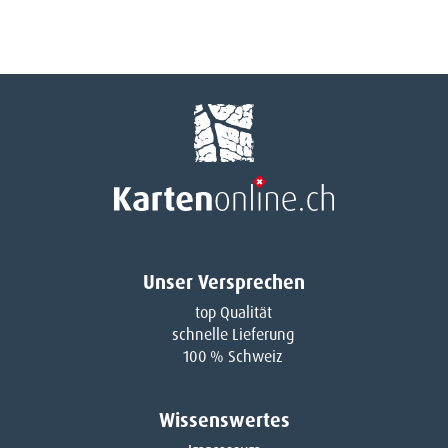
Unser Versprechen
top Qualität
schnelle Lieferung
100 % Schweiz
Wissenswertes