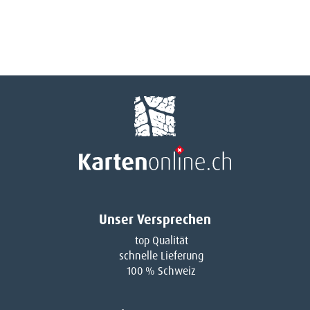
Unser Versprechen
top Qualität
schnelle Lieferung
100 % Schweiz