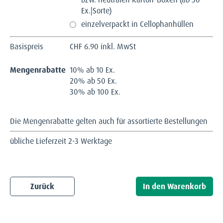
Ex.|Sorte)
einzelverpackt in Cellophanhüllen
Basispreis
CHF
6.90 inkl. MwSt
Mengenrabatte
10% ab 10 Ex.
20% ab 50 Ex.
30% ab 100 Ex.
Die Mengenrabatte gelten auch für assortierte Bestellungen
übliche Lieferzeit 2-3 Werktage
Zurück