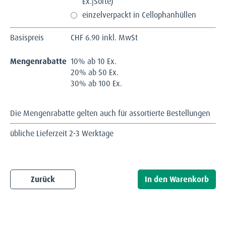
Ex.|Sorte)
einzelverpackt in Cellophanhüllen
Basispreis
CHF
6.90 inkl. MwSt
Mengenrabatte
10% ab 10 Ex.
20% ab 50 Ex.
30% ab 100 Ex.
Die Mengenrabatte gelten auch für assortierte Bestellungen
übliche Lieferzeit 2-3 Werktage
Zurück