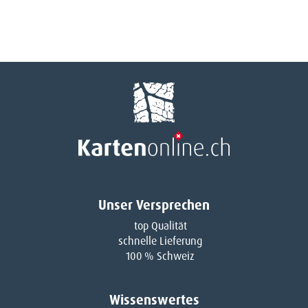
Unser Versprechen
top Qualität
schnelle Lieferung
100 % Schweiz
Wissenswertes