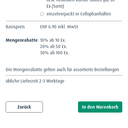
Ex.|Sorte)
einzelverpackt in Cellophanhüllen
Basispreis
CHF
6.90 inkl. MwSt
Mengenrabatte
10% ab 10 Ex.
20% ab 50 Ex.
30% ab 100 Ex.
Die Mengenrabatte gelten auch für assortierte Bestellungen
übliche Lieferzeit 2-3 Werktage
Zurück