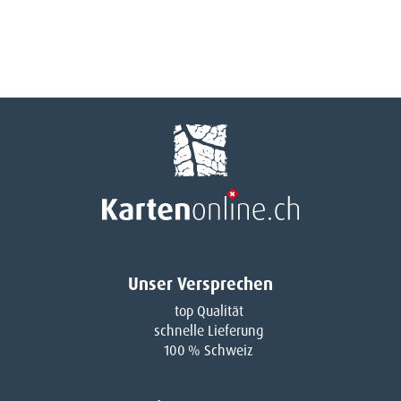
Unser Versprechen
top Qualität
schnelle Lieferung
100 % Schweiz