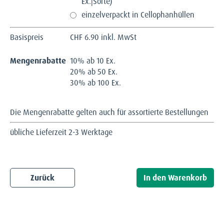
Ex.|Sorte)
einzelverpackt in Cellophanhüllen
Basispreis
CHF
6.90 inkl. MwSt
Mengenrabatte
10% ab 10 Ex.
20% ab 50 Ex.
30% ab 100 Ex.
Die Mengenrabatte gelten auch für assortierte Bestellungen
übliche Lieferzeit 2-3 Werktage
Zurück