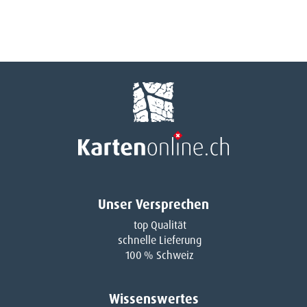
Unser Versprechen
top Qualität
schnelle Lieferung
100 % Schweiz
Wissenswertes