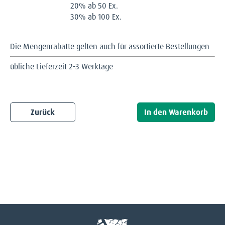
20% ab 50 Ex.
30% ab 100 Ex.
Die Mengenrabatte gelten auch für assortierte Bestellungen
übliche Lieferzeit 2-3 Werktage
Zurück