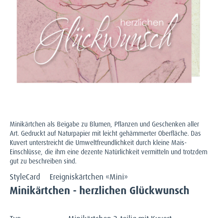
Minikärtchen als Beigabe zu Blumen, Pflanzen und Geschenken aller
Art. Gedruckt auf Naturpapier mit leicht gehämmerter Oberfläche. Das
Kuvert unterstreicht die Umweltfreundlichkeit durch kleine Mais-
Einschlüsse, die ihm eine dezente Natürlichkeit vermitteln und trotzdem
gut zu beschreiben sind.
StyleCard
Ereigniskärtchen «Mini»
Minikärtchen - herzlichen Glückwunsch