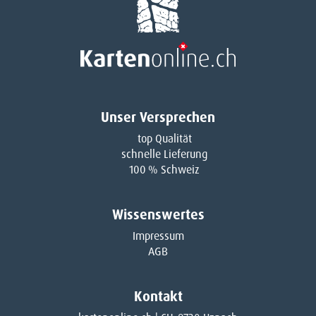
Unser Versprechen
top Qualität
schnelle Lieferung
100 % Schweiz
Wissenswertes
Impressum
AGB
Kontakt