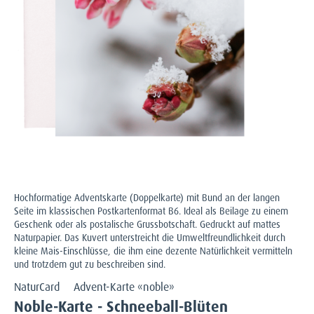
Hochformatige Adventskarte (Doppelkarte) mit Bund an der langen
Seite im klassischen Postkartenformat B6. Ideal als Beilage zu einem
Geschenk oder als postalische Grussbotschaft. Gedruckt auf mattes
Naturpapier. Das Kuvert unterstreicht die Umweltfreundlichkeit durch
kleine Mais-Einschlüsse, die ihm eine dezente Natürlichkeit vermitteln
und trotzdem gut zu beschreiben sind.
NaturCard
Advent-Karte «noble»
Noble-Karte - Schneeball-Blüten