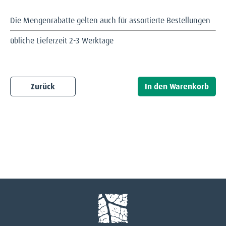
Die Mengenrabatte gelten auch für assortierte Bestellungen
übliche Lieferzeit 2-3 Werktage
Zurück