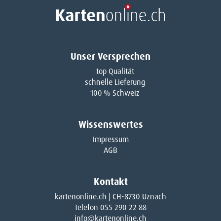
Unser Versprechen
top Qualität
schnelle Lieferung
100 % Schweiz
Wissenswertes
Impressum
AGB
Kontakt
kartenonline.ch | CH-8730 Uznach
Telefon 055 290 22 88
info@kartenonline.ch