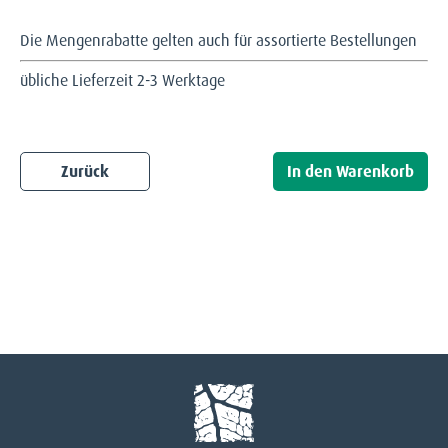
Die Mengenrabatte gelten auch für assortierte Bestellungen
übliche Lieferzeit 2-3 Werktage
Zurück