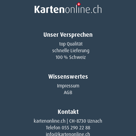
Unser Versprechen
top Qualität
schnelle Lieferung
100 % Schweiz
Wissenswertes
Impressum
AGB
Kontakt
kartenonline.ch | CH-8730 Uznach
Telefon 055 290 22 88
info@kartenonline.ch