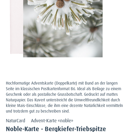
Hochformatige Adventskarte (Doppelkarte) mit Bund an der langen
Seite im klassischen Postkartenformat B6. Ideal als Beilage zu einem
Geschenk oder als postalische Grussbotschaft. Gedruckt auf mattes
Naturpapier. Das Kuvert unterstreicht die Umweltfreundlichkeit durch
kleine Mais-Einschlüsse, die ihm eine dezente Natürlichkeit vermitteln
und trotzdem gut zu beschreiben sind.
NaturCard
Advent-Karte «noble»
Noble-Karte - Bergkiefer-Triebspitze