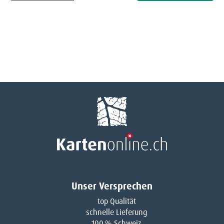
Unser Versprechen
top Qualität
schnelle Lieferung
100 % Schweiz