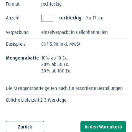
Format
rechteckig
Anzahl
rechteckig
- 9 x 17 cm
Verpackung
einzelverpackt in Cellophanhüllen
Basispreis
CHF
5.90 inkl. MwSt
Mengenrabatte
10% ab 10 Ex.
20% ab 50 Ex.
30% ab 100 Ex.
Die Mengenrabatte gelten auch für assortierte Bestellungen
übliche Lieferzeit 2-3 Werktage
Zurück