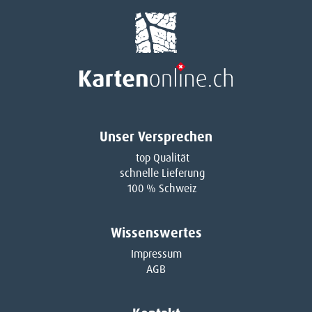
Unser Versprechen
top Qualität
schnelle Lieferung
100 % Schweiz
Wissenswertes
Impressum
AGB