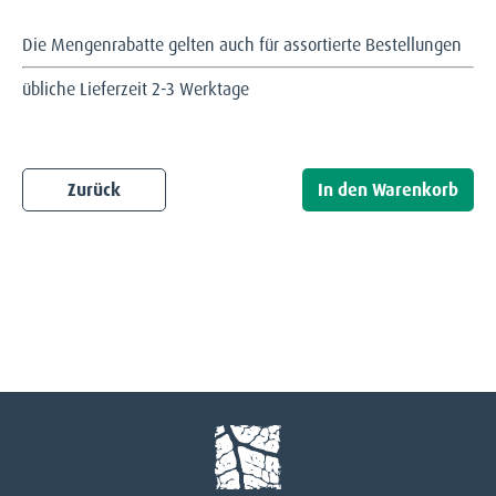
Die Mengenrabatte gelten auch für assortierte Bestellungen
übliche Lieferzeit 2-3 Werktage
Zurück