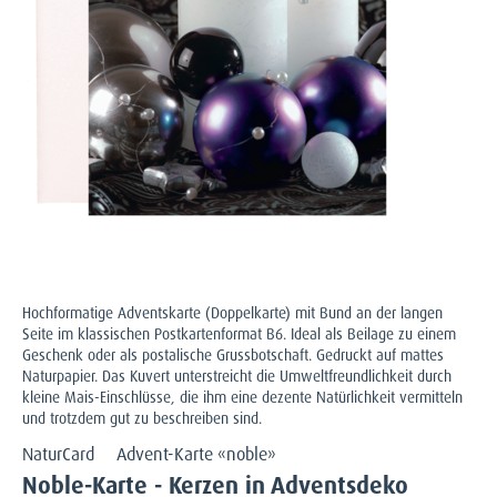
Hochformatige Adventskarte (Doppelkarte) mit Bund an der langen
Seite im klassischen Postkartenformat B6. Ideal als Beilage zu einem
Geschenk oder als postalische Grussbotschaft. Gedruckt auf mattes
Naturpapier. Das Kuvert unterstreicht die Umweltfreundlichkeit durch
kleine Mais-Einschlüsse, die ihm eine dezente Natürlichkeit vermitteln
und trotzdem gut zu beschreiben sind.
NaturCard
Advent-Karte «noble»
Noble-Karte - Kerzen in Adventsdeko