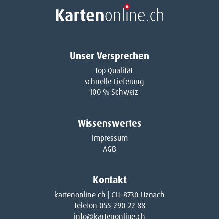
Unser Versprechen
top Qualität
schnelle Lieferung
100 % Schweiz
Wissenswertes
Impressum
AGB
Kontakt
kartenonline.ch | CH-8730 Uznach
Telefon 055 290 22 88
info@kartenonline.ch