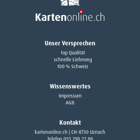
Unser Versprechen
top Qualität
schnelle Lieferung
100 % Schweiz
Wissenswertes
Impressum
AGB
Kontakt
kartenonline.ch | CH-8730 Uznach
Telefon 055 290 22 88