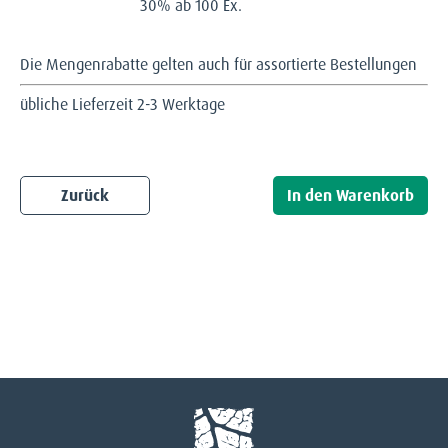
30% ab 100 Ex.
Die Mengenrabatte gelten auch für assortierte Bestellungen
übliche Lieferzeit 2-3 Werktage
Zurück