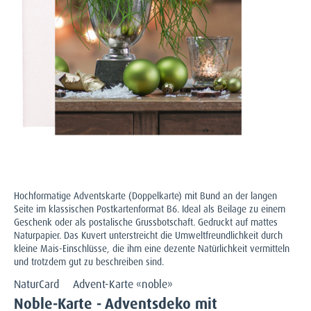
Hochformatige Adventskarte (Doppelkarte) mit Bund an der langen
Seite im klassischen Postkartenformat B6. Ideal als Beilage zu einem
Geschenk oder als postalische Grussbotschaft. Gedruckt auf mattes
Naturpapier. Das Kuvert unterstreicht die Umweltfreundlichkeit durch
kleine Mais-Einschlüsse, die ihm eine dezente Natürlichkeit vermitteln
und trotzdem gut zu beschreiben sind.
NaturCard
Advent-Karte «noble»
Noble-Karte - Adventsdeko mit