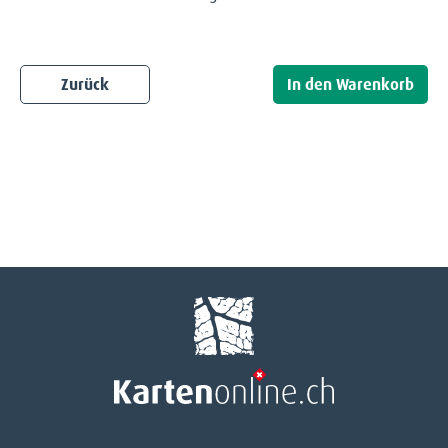
Zurück