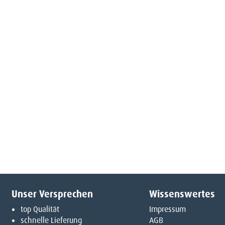
Unser Versprechen
Wissenswertes
top Qualität
Impressum
schnelle Lieferung
AGB