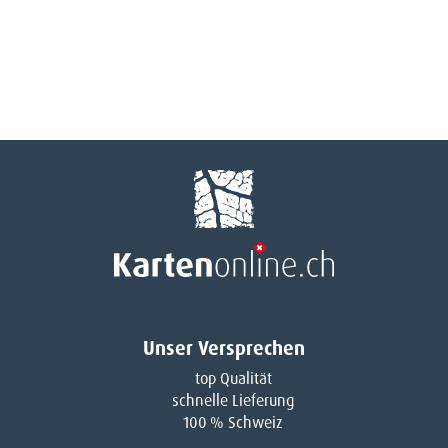
Unser Versprechen
top Qualität
schnelle Lieferung
100 % Schweiz