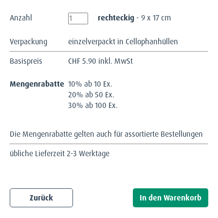
Anzahl
rechteckig
- 9 x 17 cm
Verpackung
einzelverpackt in Cellophanhüllen
Basispreis
CHF
5.90 inkl. MwSt
Mengenrabatte
10% ab 10 Ex.
20% ab 50 Ex.
30% ab 100 Ex.
Die Mengenrabatte gelten auch für assortierte Bestellungen
übliche Lieferzeit 2-3 Werktage
Zurück