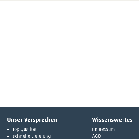
Unser Versprechen
Wissenswertes
top Qualität
Impressum
schnelle Lieferung
AGB