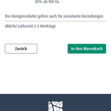
30% ab 100 Ex.
Die Mengenrabatte gelten auch für assortierte Bestellungen
übliche Lieferzeit 2-3 Werktage
Zurück