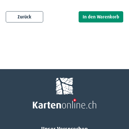
Zurück