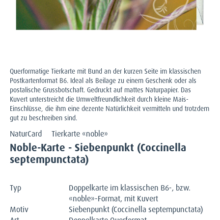
Querformatige Tierkarte mit Bund an der kurzen Seite im klassischen
Postkartenformat B6. Ideal als Beilage zu einem Geschenk oder als
postalische Grussbotschaft. Gedruckt auf mattes Naturpapier. Das
Kuvert unterstreicht die Umweltfreundlichkeit durch kleine Mais-
Einschlüsse, die ihm eine dezente Natürlichkeit vermitteln und trotzdem
gut zu beschreiben sind.
NaturCard
Tierkarte «noble»
Noble-Karte - Siebenpunkt (Coccinella
septempunctata)
Typ
Doppelkarte im klassischen B6-, bzw.
«noble»-Format, mit Kuvert
Motiv
Siebenpunkt (Coccinella septempunctata)