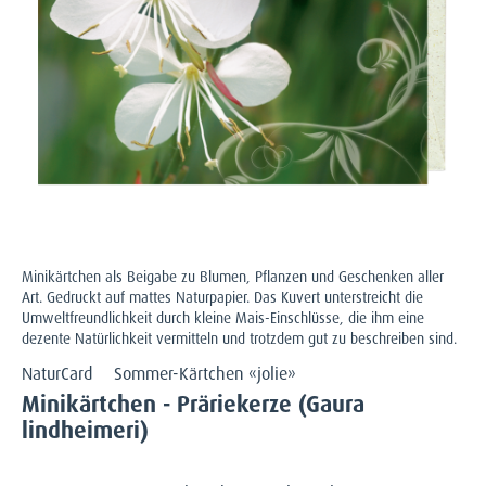
Minikärtchen als Beigabe zu Blumen, Pflanzen und Geschenken aller
Art. Gedruckt auf mattes Naturpapier. Das Kuvert unterstreicht die
Umweltfreundlichkeit durch kleine Mais-Einschlüsse, die ihm eine
dezente Natürlichkeit vermitteln und trotzdem gut zu beschreiben sind.
NaturCard
Sommer-Kärtchen «jolie»
Minikärtchen - Präriekerze (Gaura
lindheimeri)