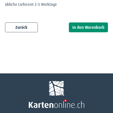
übliche Lieferzeit 2-3 Werktage
Zurück