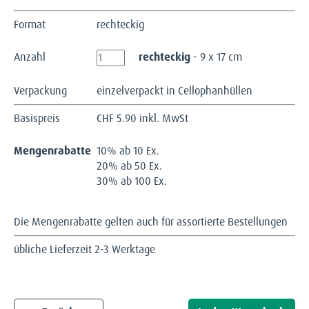
Format
rechteckig
Anzahl
rechteckig
- 9 x 17 cm
Verpackung
einzelverpackt in Cellophanhüllen
Basispreis
CHF
5.90 inkl. MwSt
Mengenrabatte
10% ab 10 Ex.
20% ab 50 Ex.
30% ab 100 Ex.
Die Mengenrabatte gelten auch für assortierte Bestellungen
übliche Lieferzeit 2-3 Werktage