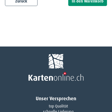
Zurück
Unser Versprechen
top Qualität
schnelle Lieferung