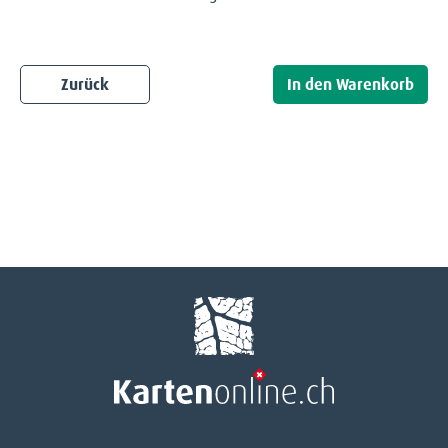
Zurück