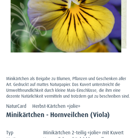
Minikärtchen als Beigabe zu Blumen, Pflanzen und Geschenken aller
Art. Gedruckt auf mattes Naturpapier. Das Kuvert unterstreicht die
Umweltfreundlichkeit durch kleine Mais-Einschlüsse, die ihm eine
dezente Natürlichkeit vermitteln und trotzdem gut zu beschreiben sind.
NaturCard
Herbst-Kärtchen «jolie»
Minikärtchen - Hornveilchen (Viola)
Typ
Minikärtchen 2-teilig «jolie» mit Kuvert