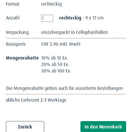
Format
rechteckig
Anzahl
rechteckig
- 9 x 17 cm
Verpackung
einzelverpackt in Cellophanhüllen
Basispreis
CHF
5.90 inkl. MwSt
Mengenrabatte
10% ab 10 Ex.
20% ab 50 Ex.
30% ab 100 Ex.
Die Mengenrabatte gelten auch für assortierte Bestellungen
übliche Lieferzeit 2-3 Werktage
Zurück