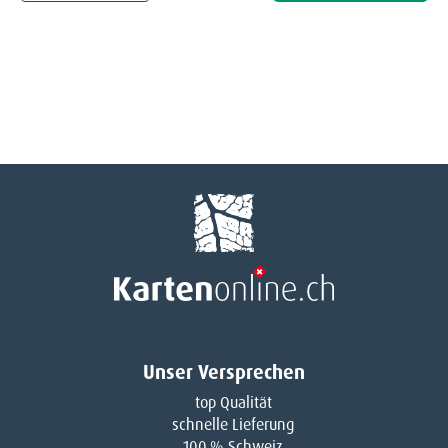
Unser Versprechen
top Qualität
schnelle Lieferung
100 % Schweiz