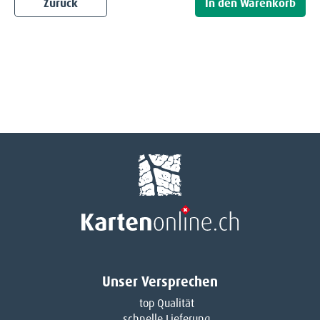
Zurück
Unser Versprechen
top Qualität
schnelle Lieferung