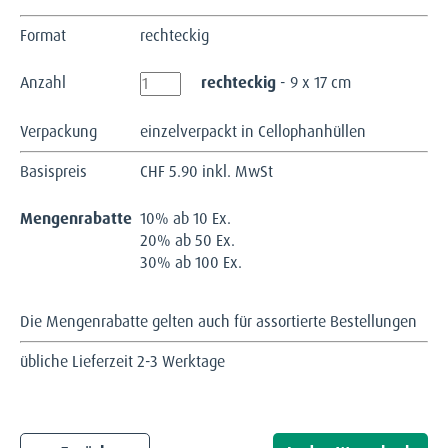
Format
rechteckig
Anzahl
rechteckig
- 9 x 17 cm
Verpackung
einzelverpackt in Cellophanhüllen
Basispreis
CHF
5.90 inkl. MwSt
Mengenrabatte
10% ab 10 Ex.
20% ab 50 Ex.
30% ab 100 Ex.
Die Mengenrabatte gelten auch für assortierte Bestellungen
übliche Lieferzeit 2-3 Werktage