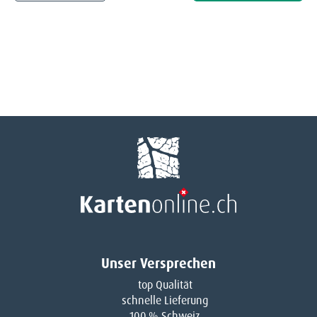
Unser Versprechen
top Qualität
schnelle Lieferung
100 % Schweiz