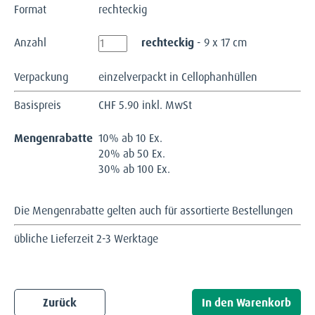
Format
rechteckig
Anzahl
rechteckig
- 9 x 17 cm
Verpackung
einzelverpackt in Cellophanhüllen
Basispreis
CHF
5.90 inkl. MwSt
Mengenrabatte
10% ab 10 Ex.
20% ab 50 Ex.
30% ab 100 Ex.
Die Mengenrabatte gelten auch für assortierte Bestellungen
übliche Lieferzeit 2-3 Werktage
Zurück