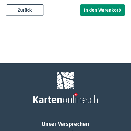
Zurück
Unser Versprechen