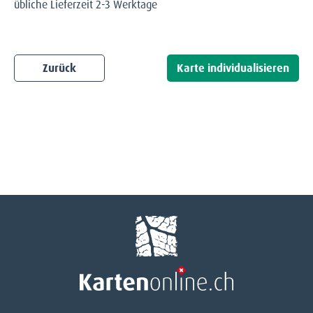
übliche Lieferzeit 2-3 Werktage
Zurück