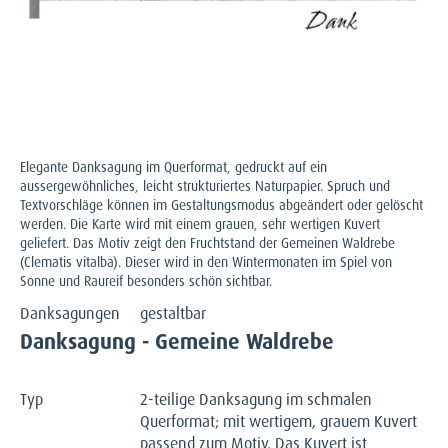
Elegante Danksagung im Querformat, gedruckt auf ein
aussergewöhnliches, leicht strukturiertes Naturpapier. Spruch und
Textvorschläge können im Gestaltungsmodus abgeändert oder gelöscht
werden. Die Karte wird mit einem grauen, sehr wertigen Kuvert
geliefert. Das Motiv zeigt den Fruchtstand der Gemeinen Waldrebe
(Clematis vitalba). Dieser wird in den Wintermonaten im Spiel von
Sonne und Raureif besonders schön sichtbar.
Danksagungen
gestaltbar
Danksagung - Gemeine Waldrebe
Typ
2-teilige Danksagung im schmalen
Querformat; mit wertigem, grauem Kuvert
passend zum Motiv. Das Kuvert ist