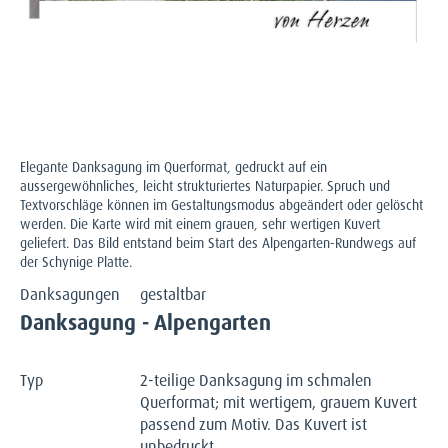
Elegante Danksagung im Querformat, gedruckt auf ein
aussergewöhnliches, leicht strukturiertes Naturpapier. Spruch und
Textvorschläge können im Gestaltungsmodus abgeändert oder gelöscht
werden. Die Karte wird mit einem grauen, sehr wertigen Kuvert
geliefert. Das Bild entstand beim Start des Alpengarten-Rundwegs auf
der Schynige Platte.
Danksagungen
gestaltbar
Danksagung - Alpengarten
Typ
2-teilige Danksagung im schmalen
Querformat; mit wertigem, grauem Kuvert
passend zum Motiv. Das Kuvert ist
unbedruckt.