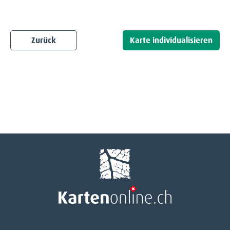
Zurück