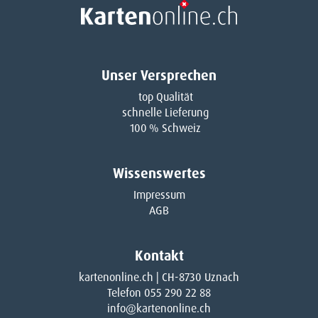
Unser Versprechen
top Qualität
schnelle Lieferung
100 % Schweiz
Wissenswertes
Impressum
AGB
Kontakt
kartenonline.ch | CH-8730 Uznach
Telefon 055 290 22 88
info@kartenonline.ch