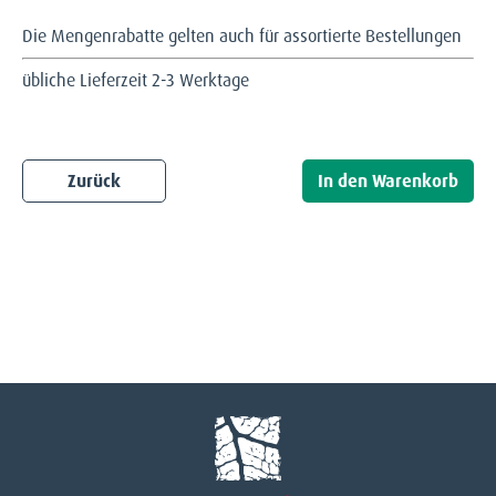
Die Mengenrabatte gelten auch für assortierte Bestellungen
übliche Lieferzeit 2-3 Werktage
Zurück