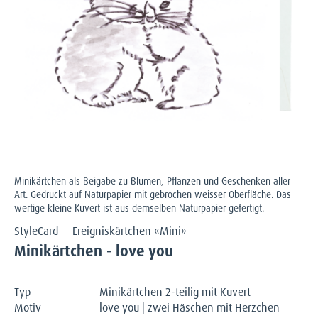
Minikärtchen als Beigabe zu Blumen, Pflanzen und Geschenken aller
Art. Gedruckt auf Naturpapier mit gebrochen weisser Oberfläche. Das
wertige kleine Kuvert ist aus demselben Naturpapier gefertigt.
StyleCard
Ereigniskärtchen «Mini»
Minikärtchen - love you
Typ
Minikärtchen 2-teilig mit Kuvert
Motiv
love you | zwei Häschen mit Herzchen